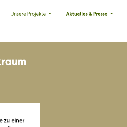
Unsere Projekte
Aktuelles & Presse
traum
 zu einer