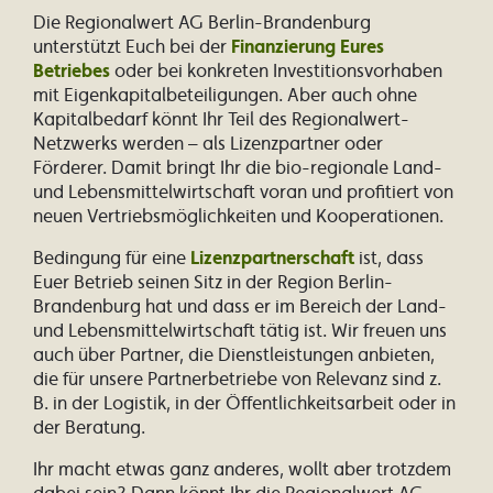
Die Regionalwert AG Berlin-Brandenburg
unterstützt Euch bei der
Finanzierung Eures
Betriebes
oder bei konkreten Investitionsvorhaben
mit Eigenkapitalbeteiligungen. Aber auch ohne
Kapitalbedarf könnt Ihr Teil des Regionalwert-
Netzwerks werden – als Lizenzpartner oder
Förderer. Damit bringt Ihr die bio-regionale Land-
und Lebensmittelwirtschaft voran und profitiert von
neuen Vertriebsmöglichkeiten und Kooperationen.
Bedingung für eine
Lizenzpartnerschaft
ist, dass
Euer Betrieb seinen Sitz in der Region Berlin-
Brandenburg hat und dass er im Bereich der Land-
und Lebensmittelwirtschaft tätig ist. Wir freuen uns
auch über Partner, die Dienstleistungen anbieten,
die für unsere Partnerbetriebe von Relevanz sind z.
B. in der Logistik, in der Öffentlichkeitsarbeit oder in
der Beratung.
Ihr macht etwas ganz anderes, wollt aber trotzdem