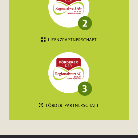
LIZENZPARTNERSCHAFT
FÖRDER-PARTNERSCHAFT