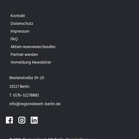
Kontakt
Datenschutz
Impressum
FAQ
Aktien reservieren/kaufen
Partner werden
Anmeldung Newsletter
Marienstraße 19-20
10117 Berlin
T.
0176-32278881
info@
regionalwert-berlin.de
facebook
instagram
linkedin