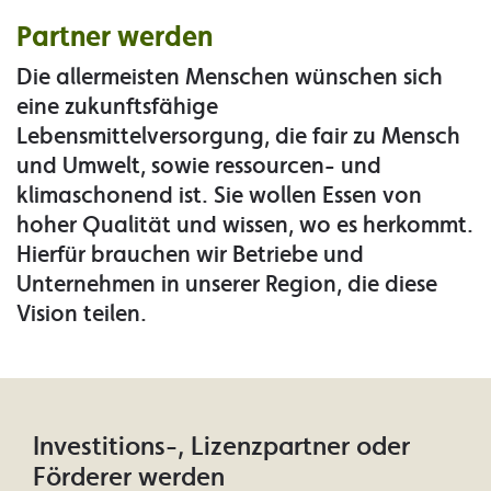
Partner werden
Die allermeisten Menschen wünschen sich
eine zukunftsfähige
Lebensmittelversorgung, die fair zu Mensch
und Umwelt, sowie ressourcen- und
klimaschonend ist. Sie wollen Essen von
hoher Qualität und wissen, wo es herkommt.
Hierfür brauchen wir Betriebe und
Unternehmen in unserer Region, die diese
Vision teilen.
Investitions-, Lizenzpartner oder
Förderer werden