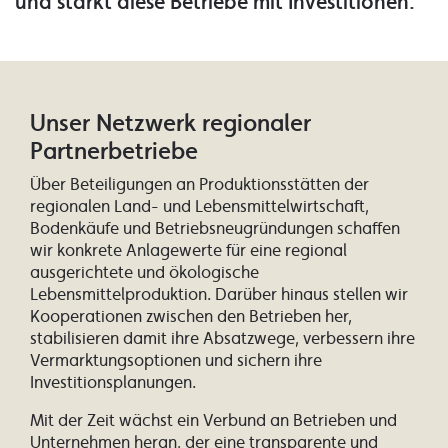
und stärkt diese Betriebe mit Investitionen.
Unser Netzwerk regionaler
Partnerbetriebe
Über Beteiligungen an Produktionsstätten der
regionalen Land- und Lebensmittelwirtschaft,
Bodenkäufe und Betriebsneugründungen schaffen
wir konkrete Anlagewerte für eine regional
ausgerichtete und ökologische
Lebensmittelproduktion. Darüber hinaus stellen wir
Kooperationen zwischen den Betrieben her,
stabilisieren damit ihre Absatzwege, verbessern ihre
Vermarktungsoptionen und sichern ihre
Investitionsplanungen.
Mit der Zeit wächst ein Verbund an Betrieben und
Unternehmen heran, der eine transparente und