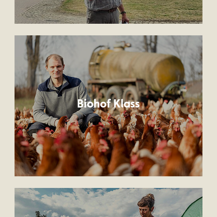
Biohof Klass