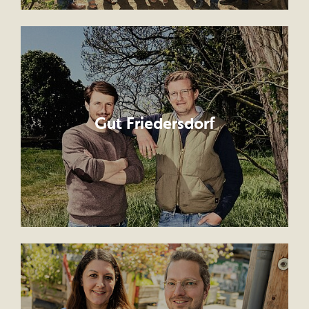
Gut Friedersdorf