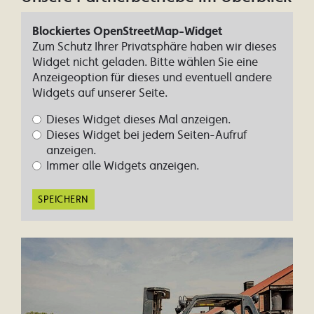
Blockiertes OpenStreetMap-Widget
Zum Schutz Ihrer Privatsphäre haben wir dieses
Widget nicht geladen. Bitte wählen Sie eine
Anzeigeoption für dieses und eventuell andere
Widgets auf unserer Seite.
Dieses Widget dieses Mal anzeigen.
Dieses Widget bei jedem Seiten-Aufruf
anzeigen.
Immer alle Widgets anzeigen.
SPEICHERN