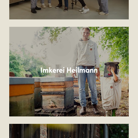
Imkerei Heilmann