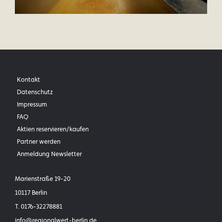
Kontakt
Datenschutz
Impressum
FAQ
Aktien reservieren/kaufen
Partner werden
Anmeldung Newsletter
Marienstraße 19-20
10117 Berlin
T.
0176-32278881
info@
regionalwert-berlin.de