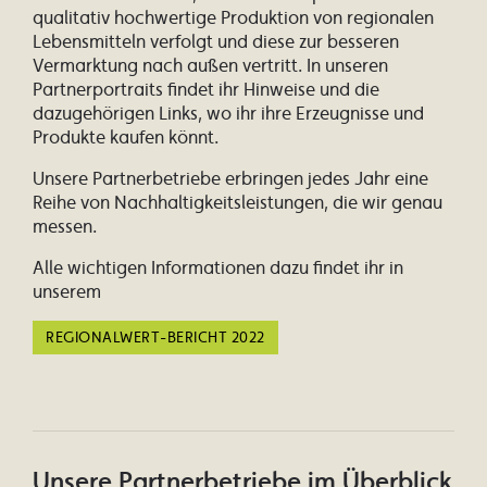
qualitativ hochwertige Produktion von regionalen
Lebensmitteln verfolgt und diese zur besseren
Vermarktung nach außen vertritt. In unseren
Partnerportraits findet ihr Hinweise und die
dazugehörigen Links, wo ihr ihre Erzeugnisse und
Produkte kaufen könnt.
Unsere Partnerbetriebe erbringen jedes Jahr eine
Reihe von Nachhaltigkeitsleistungen, die wir genau
messen.
Alle wichtigen Informationen dazu findet ihr in
unserem
REGIONALWERT-BERICHT 2022
Unsere Partnerbetriebe im Überblick