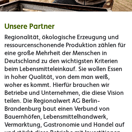
Unsere Partner
Regionalität, ökologische Erzeugung und
ressourcenschonende Produktion zählen für
eine große Mehrheit der Menschen in
Deutschland zu den wichtigsten Kriterien
beim Lebensmitteleinkauf. Sie wollen Essen
in hoher Qualität, von dem man weiß,
woher es kommt. Hierfür brauchen wir
Betriebe und Unternehmen, die diese Vision
teilen. Die Regionalwert AG Berlin-
Brandenburg baut einen Verbund von
Bauernhöfen, Lebensmittelhandwerk,
Vermarktung, Gastronomie und Handel auf