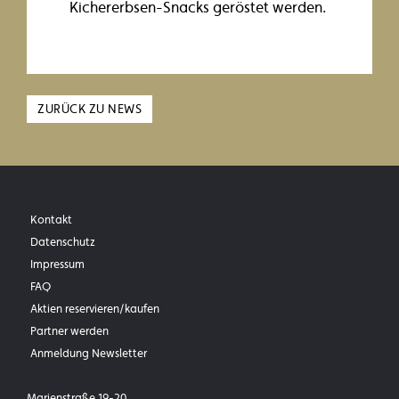
Kichererbsen-Snacks geröstet werden.
Zurück zu
ZURÜCK ZU NEWS
Kontakt
Datenschutz
Impressum
FAQ
Aktien reservieren/kaufen
Partner werden
Anmeldung Newsletter
Marienstraße 19-20