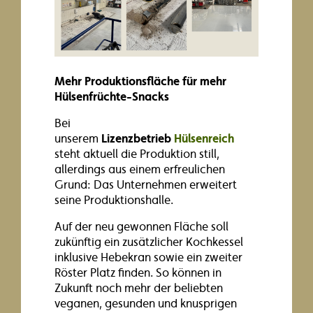
Mehr Produktionsfläche für mehr
Hülsenfrüchte-Snacks
Bei
unserem
Lizenzbetrieb
Hülsenreich
steht aktuell die Produktion still,
allerdings aus einem erfreulichen
Grund: Das Unternehmen erweitert
seine Produktionshalle.
Auf der neu gewonnen Fläche soll
zukünftig ein zusätzlicher Kochkessel
inklusive Hebekran sowie ein zweiter
Röster Platz finden. So können in
Zukunft noch mehr der beliebten
veganen, gesunden und knusprigen