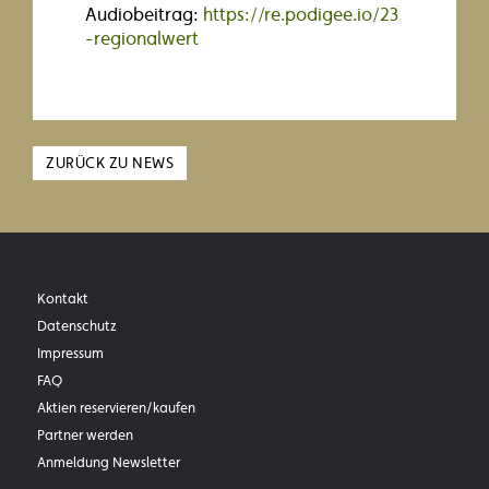
Audiobeitrag:
https://re.podigee.io/23
-regionalwert
Zurück zu
ZURÜCK ZU NEWS
Kontakt
Datenschutz
Impressum
FAQ
Aktien reservieren/kaufen
Partner werden
Anmeldung Newsletter