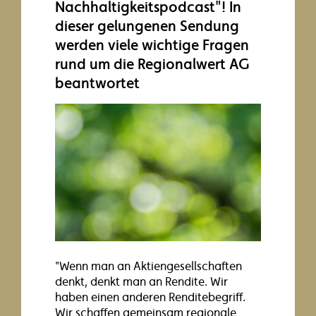
Nachhaltigkeitspodcast"! In
dieser gelungenen Sendung
werden viele wichtige Fragen
rund um die Regionalwert AG
beantwortet
"Wenn man an Aktiengesellschaften
denkt, denkt man an Rendite. Wir
haben einen anderen Renditebegriff.
Wir schaffen gemeinsam regionale