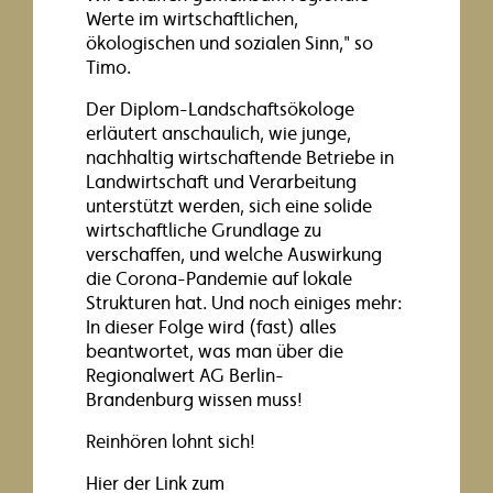
Werte im wirtschaftlichen,
ökologischen und sozialen Sinn," so
Timo.
Der Diplom-Landschaftsökologe
erläutert anschaulich, wie junge,
nachhaltig wirtschaftende Betriebe in
Landwirtschaft und Verarbeitung
unterstützt werden, sich eine solide
wirtschaftliche Grundlage zu
verschaffen, und welche Auswirkung
die Corona-Pandemie auf lokale
Strukturen hat. Und noch einiges mehr:
In dieser Folge wird (fast) alles
beantwortet, was man über die
Regionalwert AG Berlin-
Brandenburg wissen muss!
Reinhören lohnt sich!
Hier der Link zum