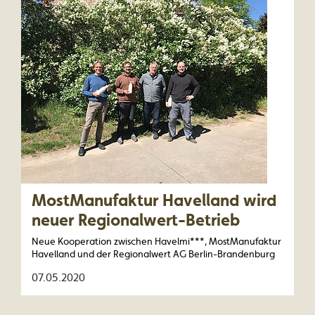
MostManufaktur Havelland wird
neuer Regionalwert-Betrieb
Neue Kooperation zwischen Havelmi***, MostManufaktur
Havelland und der Regionalwert AG Berlin-Brandenburg
07.05.2020