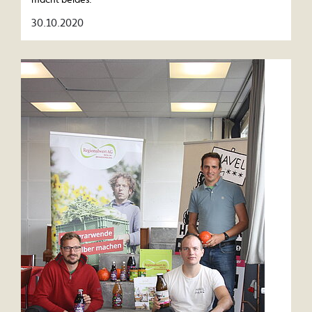
30.10.2020