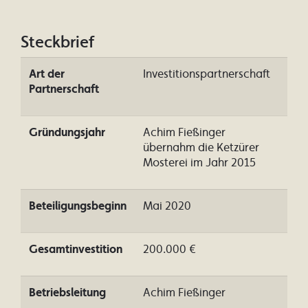
Steckbrief
Art der
Investitionspartnerschaft
Partnerschaft
Gründungsjahr
Achim Fießinger
übernahm die Ketzürer
Mosterei im Jahr 2015
Beteiligungsbeginn
Mai 2020
Gesamtinvestition
200.000 €
Betriebsleitung
Achim Fießinger