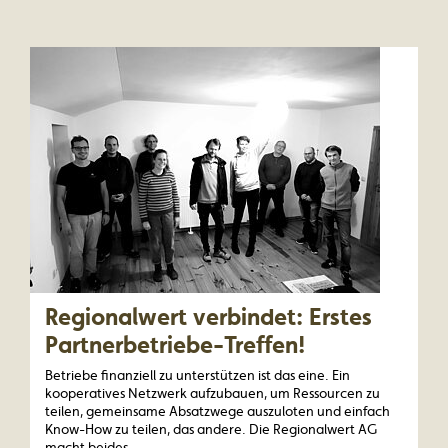
Regionalwert verbindet: Erstes
Partnerbetriebe-Treffen!
Betriebe finanziell zu unterstützen ist das eine. Ein
kooperatives Netzwerk aufzubauen, um Ressourcen zu
teilen, gemeinsame Absatzwege auszuloten und einfach
Know-How zu teilen, das andere. Die Regionalwert AG
macht beides.