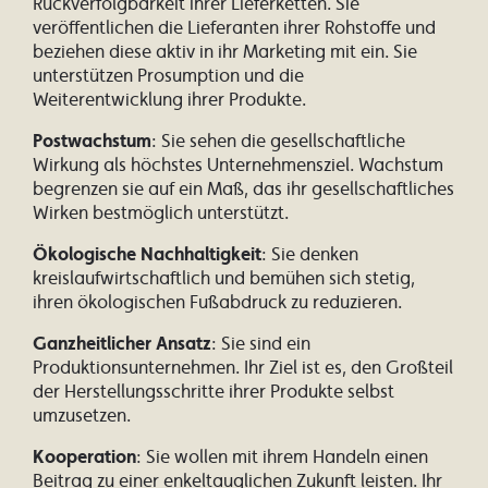
Rückverfolgbarkeit ihrer Lieferketten. Sie
veröffentlichen die Lieferanten ihrer Rohstoffe und
beziehen diese aktiv in ihr Marketing mit ein. Sie
unterstützen Prosumption und die
Weiterentwicklung ihrer Produkte.
Postwachstum
: Sie sehen die gesellschaftliche
Wirkung als höchstes Unternehmensziel. Wachstum
begrenzen sie auf ein Maß, das ihr gesellschaftliches
Wirken bestmöglich unterstützt.
Ökologische Nachhaltigkeit
: Sie denken
kreislaufwirtschaftlich und bemühen sich stetig,
ihren ökologischen Fußabdruck zu reduzieren.
Ganzheitlicher Ansatz
: Sie sind ein
Produktionsunternehmen. Ihr Ziel ist es, den Großteil
der Herstellungsschritte ihrer Produkte selbst
umzusetzen.
Kooperation
: Sie wollen mit ihrem Handeln einen
Beitrag zu einer enkeltauglichen Zukunft leisten. Ihr