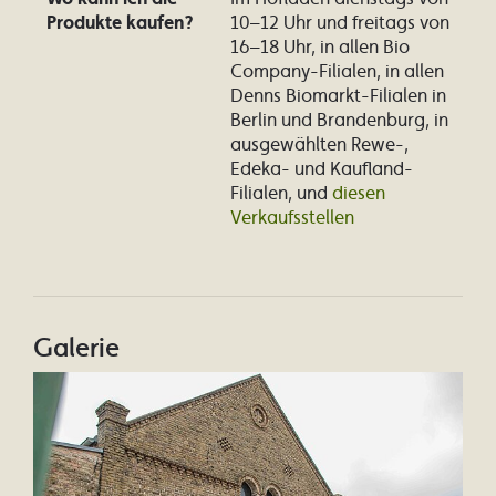
Produkte kaufen?
10–12 Uhr und freitags von
16–18 Uhr, in allen Bio
Company-Filialen, in allen
Denns Biomarkt-Filialen in
Berlin und Brandenburg, in
ausgewählten Rewe-,
Edeka- und Kaufland-
Filialen, und
diesen
Verkaufsstellen
Galerie