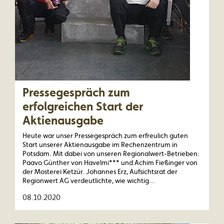
Pressegespräch zum
erfolgreichen Start der
Aktienausgabe
Heute war unser Pressegespräch zum erfreulich guten
Start unserer Aktienausgabe im Rechenzentrum in
Potsdam. Mit dabei von unseren Regionalwert-Betrieben:
Paavo Günther von Havelmi*** und Achim Fießinger von
der Mosterei Ketzür. Johannes Erz, Aufsichtsrat der
Regionwert AG verdeutlichte, wie wichtig…
08.10.2020