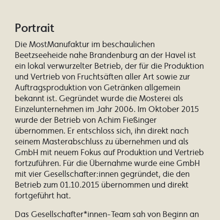
Portrait
Die MostManufaktur im beschaulichen
Beetzseeheide nahe Brandenburg an der Havel ist
ein lokal verwurzelter Betrieb, der für die Produktion
und Vertrieb von Fruchtsäften aller Art sowie zur
Auftragsproduktion von Getränken allgemein
bekannt ist. Gegründet wurde die Mosterei als
Einzelunternehmen im Jahr 2006. Im Oktober 2015
wurde der Betrieb von Achim Fießinger
übernommen. Er entschloss sich, ihn direkt nach
seinem Masterabschluss zu übernehmen und als
GmbH mit neuem Fokus auf Produktion und Vertrieb
fortzuführen. Für die Übernahme wurde eine GmbH
mit vier Gesellschafter:innen gegründet, die den
Betrieb zum 01.10.2015 übernommen und direkt
fortgeführt hat.
Das Gesellschafter*innen-Team sah von Beginn an