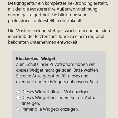
Designagentur ein komplettes Re-Branding erstellt,
mit der die Mosterei ihre Außenwahrnehmung
enorm gesteigert hat. Sie blickt nun sehr
professionell aufgestellt in die Zukunft.
Die Mosterei erfährt stetiges Wachstum und hat sich
innerhalb der letzten fünf Jahre zu einem regional
bekannten Unternehmen entwickelt.
Blockiertes -Widget
Zum Schutz Ihrer Privatsphäre haben wir
dieses Widget nicht geladen. Bitte wählen
Sie eine Anzeigeoption für dieses und
eventuell andere Widgets auf unserer Seite.
Dieses Widget dieses Mal anzeigen.
Dieses Widget bei jedem Seiten-Aufruf
anzeigen.
Immer alle Widgets anzeigen.