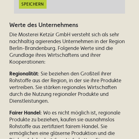
SPEICHERN
Werte des Unternehmens
Die Mosterei Ketzür GmbH versteht sich als sehr
nachhaltig agierendes Unternehmen in der Region
Berlin-Brandenburg. Folgende Werte sind die
Grundlage ihres Wirtschaftens und ihrer
Kooperationen:
Regionalität
: Sie beziehen den Großteil ihrer
Rohstoffe aus der Region, in der sie ihre Produkte
vertreiben. Sie stärken regionales Wirtschaften
durch die Nutzung regionaler Produkte und
Dienstleistungen.
Fairer Handel
: Wo es nicht möglich ist, regionale
Produkte zu beziehen, kaufen sie ausnahmslos
Rohstoffe aus zertifiziert fairem Handel. Sie
ermöglichen eine gläserne Produktion und die