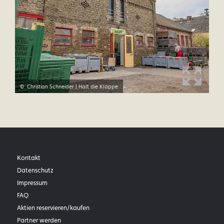
Christian Schneider | Halt die Klappe
Kontakt
Datenschutz
Impressum
FAQ
Aktien reservieren/kaufen
Partner werden