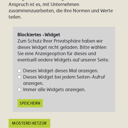
Anspruch ist es, mit Unternehmen
zusammenzuarbeiten, die ihre Normen und Werte
teilen.
Blockiertes -Widget
Zum Schutz Ihrer Privatsphäre haben wir
dieses Widget nicht geladen. Bitte wählen
Sie eine Anzeigeoption für dieses und
eventuell andere Widgets auf unserer Seite.
Dieses Widget dieses Mal anzeigen.
Dieses Widget bei jedem Seiten-Aufruf
anzeigen.
Immer alle Widgets anzeigen.
SPEICHERN
MOSTEREI KETZÜR