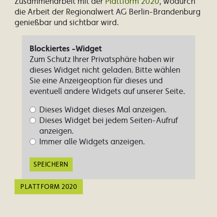
Zusammenarbeit mit der
Plattform 2020
, wodurch
die Arbeit der Regionalwert AG Berlin-Brandenburg
genießbar und sichtbar wird.
Blockiertes -Widget
Zum Schutz Ihrer Privatsphäre haben wir
dieses Widget nicht geladen. Bitte wählen
Sie eine Anzeigeoption für dieses und
eventuell andere Widgets auf unserer Seite.
Dieses Widget dieses Mal anzeigen.
Dieses Widget bei jedem Seiten-Aufruf
anzeigen.
Immer alle Widgets anzeigen.
SPEICHERN
PLATTFORM 2020