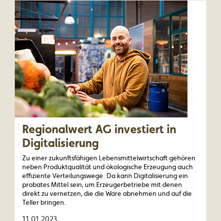
Regionalwert AG investiert in
Digitalisierung
Zu einer zukunftsfähigen Lebensmittelwirtschaft gehören
neben Produktqualität und ökologische Erzeugung auch
effiziente Verteilungswege. Da kann Digitalisierung ein
probates Mittel sein, um Erzeugerbetriebe mit denen
direkt zu vernetzen, die die Ware abnehmen und auf die
Teller bringen.
11.01.2023