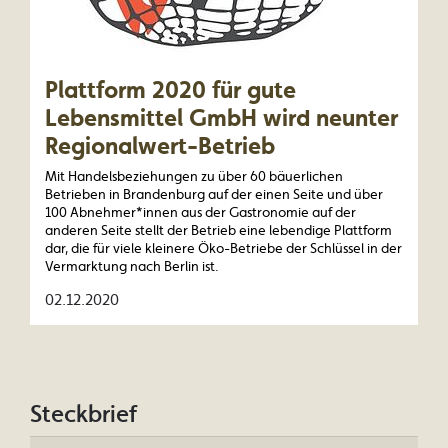
Plattform 2020 für gute
Lebensmittel GmbH wird neunter
Regionalwert-Betrieb
Mit Handelsbeziehungen zu über 60 bäuerlichen
Betrieben in Brandenburg auf der einen Seite und über
100 Abnehmer*innen aus der Gastronomie auf der
anderen Seite stellt der Betrieb eine lebendige Plattform
dar, die für viele kleinere Öko-Betriebe der Schlüssel in der
Vermarktung nach Berlin ist.
02.12.2020
Steckbrief