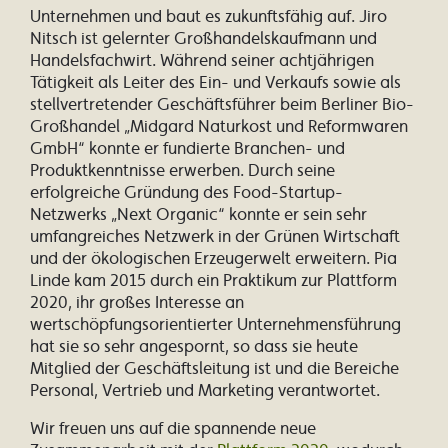
Unternehmen und baut es zukunftsfähig auf. Jiro
Nitsch ist gelernter Großhandelskaufmann und
Handelsfachwirt. Während seiner achtjährigen
Tätigkeit als Leiter des Ein- und Verkaufs sowie als
stellvertretender Geschäftsführer beim Berliner Bio-
Großhandel „Midgard Naturkost und Reformwaren
GmbH“ konnte er fundierte Branchen- und
Produktkenntnisse erwerben. Durch seine
erfolgreiche Gründung des Food-Startup-
Netzwerks „Next Organic“ konnte er sein sehr
umfangreiches Netzwerk in der Grünen Wirtschaft
und der ökologischen Erzeugerwelt erweitern. Pia
Linde kam 2015 durch ein Praktikum zur Plattform
2020, ihr großes Interesse an
wertschöpfungsorientierter Unternehmensführung
hat sie so sehr angespornt, so dass sie heute
Mitglied der Geschäftsleitung ist und die Bereiche
Personal, Vertrieb und Marketing verantwortet.
Wir freuen uns auf die spannende neue