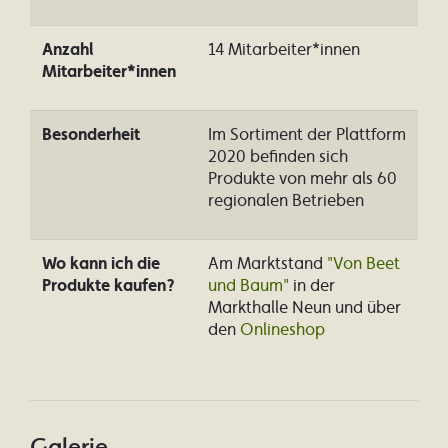
Anzahl
14 Mitarbeiter*innen
Mitarbeiter*innen
Besonderheit
Im Sortiment der Plattform
2020 befinden sich
Produkte von mehr als 60
regionalen Betrieben
Wo kann ich die
Am Marktstand
"Von Beet
Produkte kaufen?
und Baum"
in der
Markthalle Neun und über
den
Onlineshop
Galerie