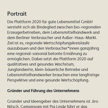
Portrait
Die Plattform 2020 für gute Lebensmittel GmbH
versteht sich als Bindeglied zwischen bio-regionalen
Erzeugerbetrieben, dem Lebensmittelhandwerk und
dem Berliner Verbraucher und Außer-Haus-Markt.
Ziel ist es, regionale Wertschöpfungskreislaufe
auszubauen und den Verbraucher*innen ganzjährig
eine regional-saisonal betonte Ernährung zu
ermöglichen. Dabei setzt die Plattform 2020 auf
qualitatives und gesundes Wachstum,
Junglandwirte, klein-bäuerliche Betriebe und
Lebensmittelhandwerker brauchen eine langfristige
Perspektive und eine gesunde Wertschöpfung.
Gründer und Führung des Unternehmens
Gründer und Ideengeber des Unternehmens ist Jiro
Nitsch. Gemeinsam mit Pia Linde führt er das